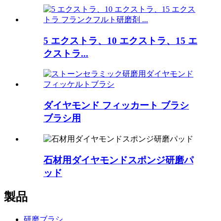
5 エクストラ、10 エクストラ、15 エ
クストラ...
ダイヤモンド フィッカート ブラシ
ブラシ用
石材用ダイヤモンドスポンジ研磨パ
ッド
製品
研磨ブラシ