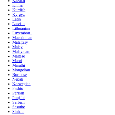
Kazakh
Khmer
Kurdish
Kyrgyz
Latin
Latvian
Lithuanian
Luxembou..
Macedonian
Malagasy
Malay
Malayalam
Maltese
Maori
Marathi
Mongolian
Burmese
Nepali
Norwegian
Pashto
Persian
Punjabi
Serbian
Sesotho
Sinhala