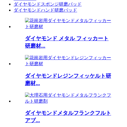
ダイヤモンドスポンジ研磨パッド
ダイヤモンドハンド研磨パッド
ダイヤモンド メタル フィッカート
研磨材...
ダイヤモンドレジンフィッケルト研
磨材...
ダイヤモンドメタルフランクフルト
アブ...