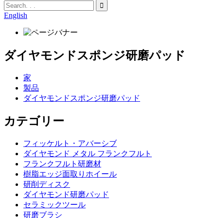
English
ダイヤモンドスポンジ研磨パッド
家
製品
ダイヤモンドスポンジ研磨パッド
カテゴリー
フィッケルト・アバーシブ
ダイヤモンド メタル フランクフルト
フランクフルト研磨材
樹脂エッジ面取りホイール
研削ディスク
ダイヤモンド研磨パッド
セラミックツール
研磨ブラシ