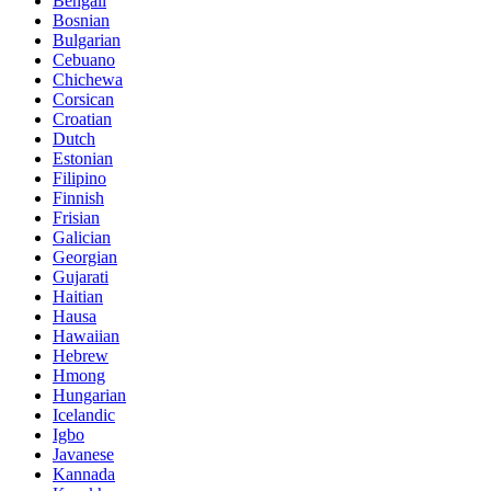
Bengali
Bosnian
Bulgarian
Cebuano
Chichewa
Corsican
Croatian
Dutch
Estonian
Filipino
Finnish
Frisian
Galician
Georgian
Gujarati
Haitian
Hausa
Hawaiian
Hebrew
Hmong
Hungarian
Icelandic
Igbo
Javanese
Kannada